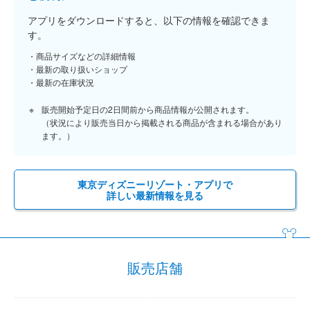
アプリをダウンロードすると、以下の情報を確認できま
す。
商品サイズなどの詳細情報
最新の取り扱いショップ
最新の在庫状況
販売開始予定日の2日間前から商品情報が公開されます。
（状況により販売当日から掲載される商品が含まれる場合があり
ます。）
東京ディズニーリゾート・アプリで
詳しい最新情報を見る
販売店舗