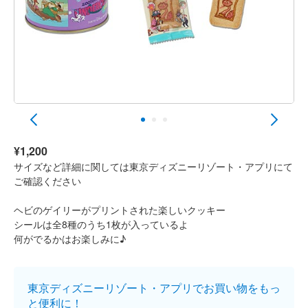
¥1,200
サイズなど詳細に関しては東京ディズニーリゾート・アプリにて
ご確認ください
ヘビのゲイリーがプリントされた楽しいクッキー
シールは全8種のうち1枚が入っているよ
何がでるかはお楽しみに♪
東京ディズニーリゾート・アプリでお買い物をもっ
と便利に！