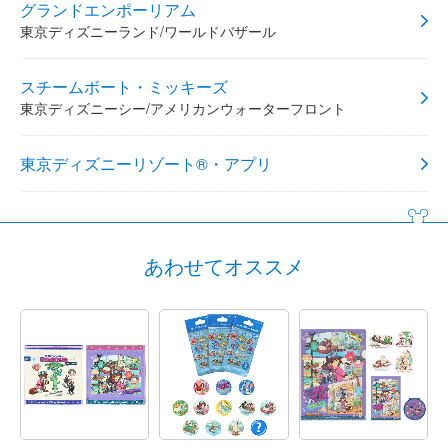
グランドエンポーリアム
東京ディズニーランド/ワールドバザール
スチームボート・ミッキーズ
東京ディズニーシー/アメリカンウォーターフロント
東京ディズニーリゾート®・アプリ
あわせてオススメ