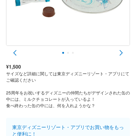
¥1,500
サイズなど詳細に関しては東京ディズニーリゾート・アプリにて
ご確認ください
25周年をお祝いするディズニーの仲間たちがデザインされた缶の
中には、ミルクチョコレートが入っているよ！
食べ終わった缶の中には、何を入れようかな？
東京ディズニーリゾート・アプリでお買い物をもっ
と便利に！