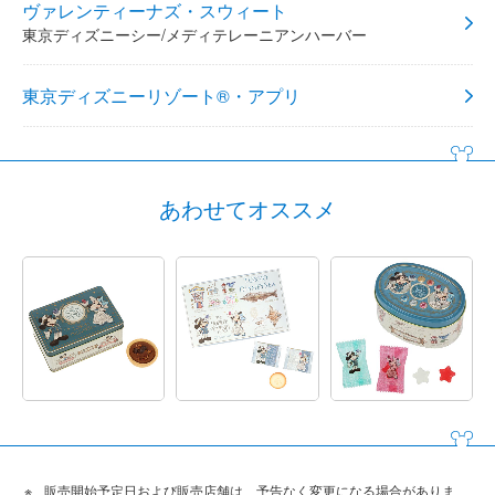
ヴァレンティーナズ・スウィート
東京ディズニーシー/メディテレーニアンハーバー
東京ディズニーリゾート®・アプリ
あわせてオススメ
販売開始予定日および販売店舗は、予告なく変更になる場合がありま