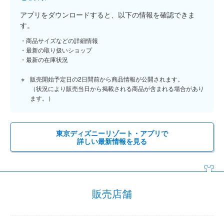
アプリをダウンロードすると、以下の情報を確認できま
す。
商品サイズなどの詳細情報
最新の取り扱いショップ
最新の在庫状況
販売開始予定日の2日間前から商品情報が公開されます。
（状況により販売当日から掲載される商品が含まれる場合があり
ます。）
東京ディズニーリゾート・アプリで
詳しい最新情報を見る
販売店舗