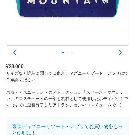
¥23,000
サイズなど詳細に関しては東京ディズニーリゾート・アプリにて
ご確認ください
東京ディズニーランドのアトラクション「スペース・マウンテ
ン」のコスチュームの一部を素材として使用したボディバッグで
す（すでに運営終了したアトラクションのコスチュームです)
東京ディズニーリゾート・アプリでお買い物をもっ
と便利に！