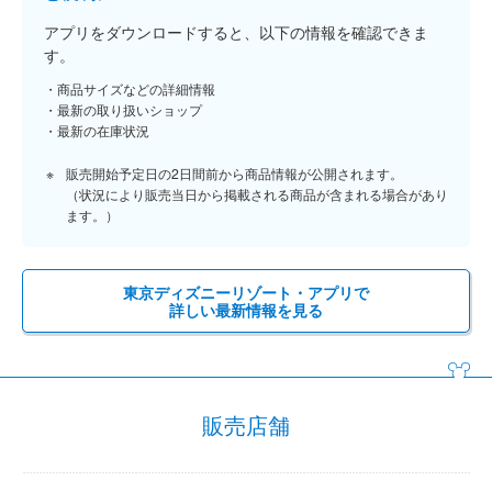
アプリをダウンロードすると、以下の情報を確認できま
す。
商品サイズなどの詳細情報
最新の取り扱いショップ
最新の在庫状況
販売開始予定日の2日間前から商品情報が公開されます。
（状況により販売当日から掲載される商品が含まれる場合があり
ます。）
東京ディズニーリゾート・アプリで
詳しい最新情報を見る
販売店舗