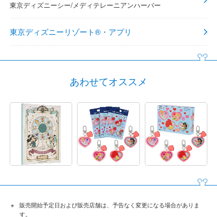
東京ディズニーシー/メディテレーニアンハーバー
東京ディズニーリゾート®・アプリ
あわせてオススメ
販売開始予定日および販売店舗は、予告なく変更になる場合がありま
す。