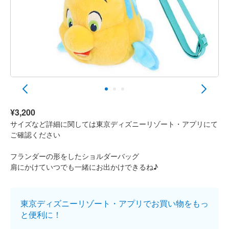
¥3,200
サイズなど詳細に関しては東京ディズニーリゾート・アプリにて
ご確認ください
フランダーの形をしたショルダーバッグ
肩にかけていつでも一緒にお出かけできるね♪
東京ディズニーリゾート・アプリでお買い物をもっ
と便利に！