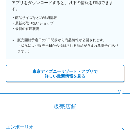
アプリをダウンロードすると、以下の情報を確認できま
す。
商品サイズなどの詳細情報
最新の取り扱いショップ
最新の在庫状況
販売開始予定日の2日間前から商品情報が公開されます。
（状況により販売当日から掲載される商品が含まれる場合があり
ます。）
東京ディズニーリゾート・アプリで
詳しい最新情報を見る
販売店舗
エンポーリオ