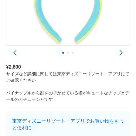
¥2,600
サイズなど詳細に関しては東京ディズニーリゾート・アプリにて
ご確認ください
パイナップルから顔をのぞかせている姿がキュートなチップとデ
ールのカチューシャです
東京ディズニーリゾート・アプリでお買い物をもっ
と便利に！