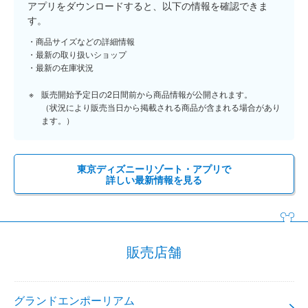
アプリをダウンロードすると、以下の情報を確認できま
す。
商品サイズなどの詳細情報
最新の取り扱いショップ
最新の在庫状況
販売開始予定日の2日間前から商品情報が公開されます。
（状況により販売当日から掲載される商品が含まれる場合があり
ます。）
東京ディズニーリゾート・アプリで
詳しい最新情報を見る
販売店舗
グランドエンポーリアム