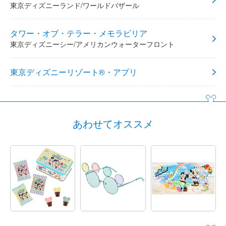
東京ディズニーランド/ワールドバザール
タワー・オブ・テラー・メモラビリア
東京ディズニーシー/アメリカンウォーターフロント
東京ディズニーリゾート®・アプリ
あわせてオススメ