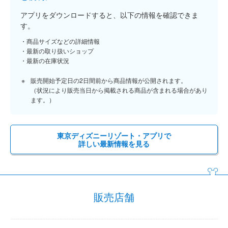
アプリをダウンロードすると、以下の情報を確認できま
す。
商品サイズなどの詳細情報
最新の取り扱いショップ
最新の在庫状況
販売開始予定日の2日間前から商品情報が公開されます。
（状況により販売当日から掲載される商品が含まれる場合があり
ます。）
東京ディズニーリゾート・アプリで
詳しい最新情報を見る
販売店舗