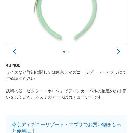
¥2,400
サイズなど詳細に関しては東京ディズニーリゾート・アプリにて
ご確認ください
妖精の谷「ピクシー・ホロウ」でティンカーベルの配達のお手伝
いをしている、ネズミのチーズのカチューシャです
東京ディズニーリゾート・アプリでお買い物をもっ
と便利に！