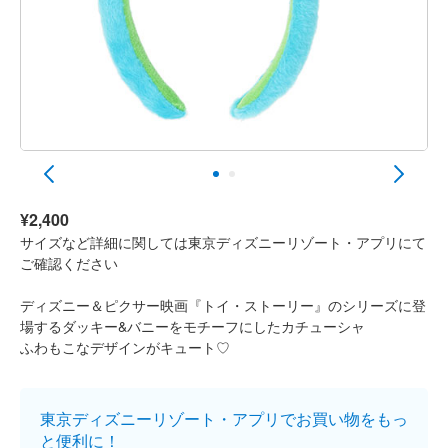
¥2,400
サイズなど詳細に関しては東京ディズニーリゾート・アプリにて
ご確認ください
ディズニー＆ピクサー映画『トイ・ストーリー』のシリーズに登
場するダッキー&バニーをモチーフにしたカチューシャ
ふわもこなデザインがキュート♡
東京ディズニーリゾート・アプリでお買い物をもっ
と便利に！