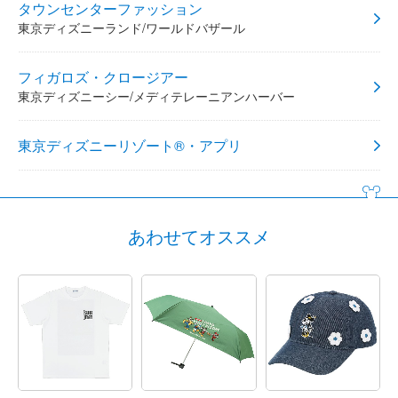
タウンセンターファッション
東京ディズニーランド/ワールドバザール
フィガロズ・クロージアー
東京ディズニーシー/メディテレーニアンハーバー
東京ディズニーリゾート®・アプリ
あわせてオススメ