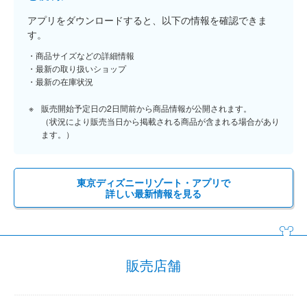
アプリをダウンロードすると、以下の情報を確認できま
す。
商品サイズなどの詳細情報
最新の取り扱いショップ
最新の在庫状況
販売開始予定日の2日間前から商品情報が公開されます。
（状況により販売当日から掲載される商品が含まれる場合があり
ます。）
東京ディズニーリゾート・アプリで
詳しい最新情報を見る
販売店舗