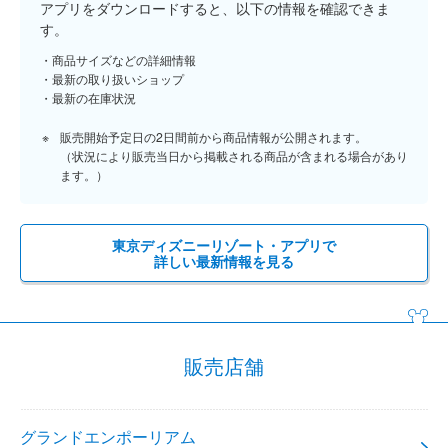
アプリをダウンロードすると、以下の情報を確認できま
す。
商品サイズなどの詳細情報
最新の取り扱いショップ
最新の在庫状況
販売開始予定日の2日間前から商品情報が公開されます。
（状況により販売当日から掲載される商品が含まれる場合があり
ます。）
東京ディズニーリゾート・アプリで
詳しい最新情報を見る
販売店舗
グランドエンポーリアム