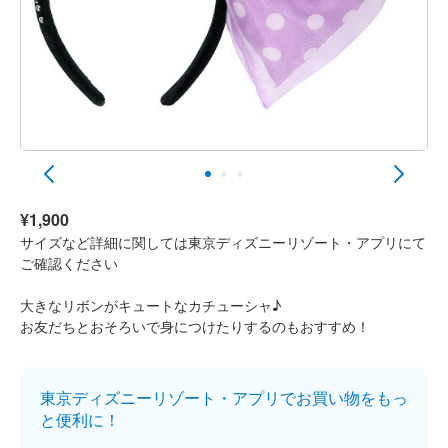
¥1,900
サイズなど詳細に関しては東京ディズニーリゾート・アプリにて
ご確認ください
大きなリボンがキュートなカチューシャ♪
お友だちとおそろいで身につけたりするのもおすすめ！
東京ディズニーリゾート・アプリでお買い物をもっ
と便利に！