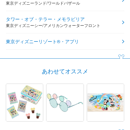
東京ディズニーランド/ワールドバザール
タワー・オブ・テラー・メモラビリア
東京ディズニーシー/アメリカンウォーターフロント
東京ディズニーリゾート®・アプリ
あわせてオススメ