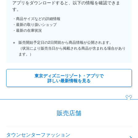
アプリをダウンロードすると、以下の情報を確認できま
す。
商品サイズなどの詳細情報
最新の取り扱いショップ
最新の在庫状況
販売開始予定日の2日間前から商品情報が公開されます。
（状況により販売当日から掲載される商品が含まれる場合があり
ます。）
東京ディズニーリゾート・アプリで
詳しい最新情報を見る
販売店舗
タウンセンターファッション