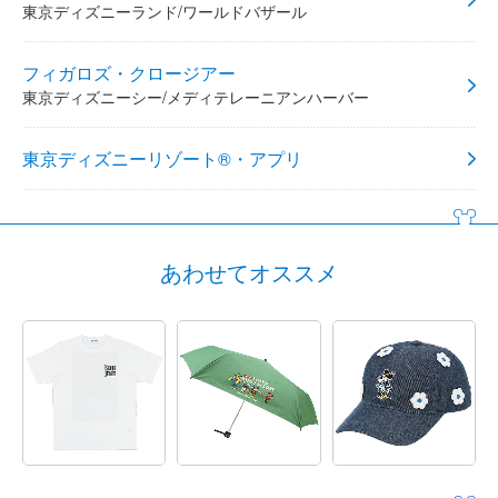
東京ディズニーランド/ワールドバザール
フィガロズ・クロージアー
東京ディズニーシー/メディテレーニアンハーバー
東京ディズニーリゾート®・アプリ
あわせてオススメ