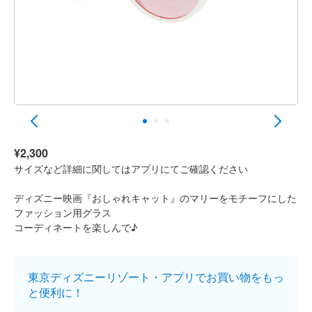
¥2,300
サイズなど詳細に関してはアプリにてご確認ください
ディズニー映画『おしゃれキャット』のマリーをモチーフにした
ファッション用グラス
コーディネートを楽しんで♪
東京ディズニーリゾート・アプリでお買い物をもっ
と便利に！