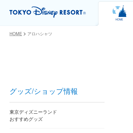
HOME
HOME
アロハシャツ
お気に入り
グッズ/ショップ情報
東京ディズニーランド
おすすめグッズ