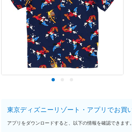
東京ディズニーリゾート・アプリでお買
アプリをダウンロードすると、以下の情報を確認できます