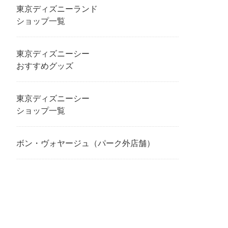
東京ディズニーランド
ショップ一覧
東京ディズニーシー
おすすめグッズ
東京ディズニーシー
ショップ一覧
ボン・ヴォヤージュ（パーク外店舗）