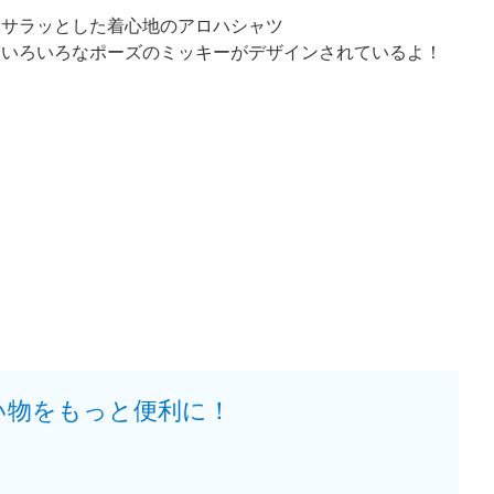
サラッとした着心地のアロハシャツ
いろいろなポーズのミッキーがデザインされているよ！
い物をもっと便利に！
。