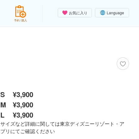
お気に入り
Language
予約 / 購入
S
¥3,900
M
¥3,900
L
¥3,900
サイズなど詳細に関しては東京ディズニーリゾート・ア
プリにてご確認ください