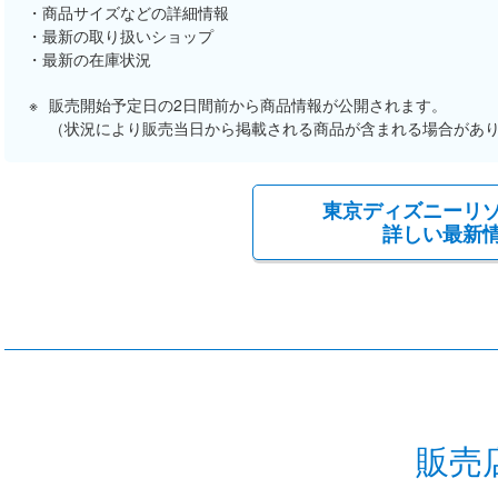
商品サイズなどの詳細情報
最新の取り扱いショップ
最新の在庫状況
販売開始予定日の2日間前から商品情報が公開されます。
（状況により販売当日から掲載される商品が含まれる場合があ
東京ディズニーリ
詳しい最新
販売