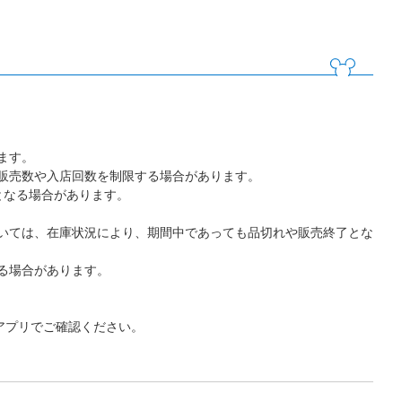
ます。
販売数や入店回数を制限する場合があります。
となる場合があります。
いては、在庫状況により、期間中であっても品切れや販売終了とな
る場合があります。
アプリでご確認ください。