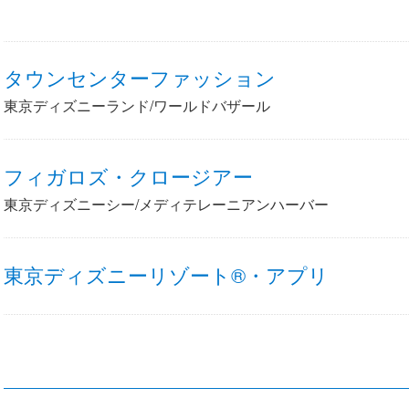
タウンセンターファッション
東京ディズニーランド/ワールドバザール
フィガロズ・クロージアー
東京ディズニーシー/メディテレーニアンハーバー
東京ディズニーリゾート®・アプリ