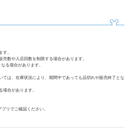
ます。
販売数や入店回数を制限する場合があります。
となる場合があります。
いては、在庫状況により、期間中であっても品切れや販売終了とな
る場合があります。
アプリでご確認ください。