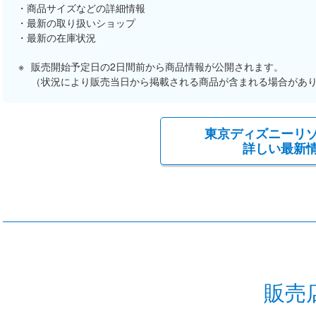
商品サイズなどの詳細情報
最新の取り扱いショップ
最新の在庫状況
販売開始予定日の2日間前から商品情報が公開されます。
（状況により販売当日から掲載される商品が含まれる場合があ
東京ディズニーリ
詳しい最新
販売