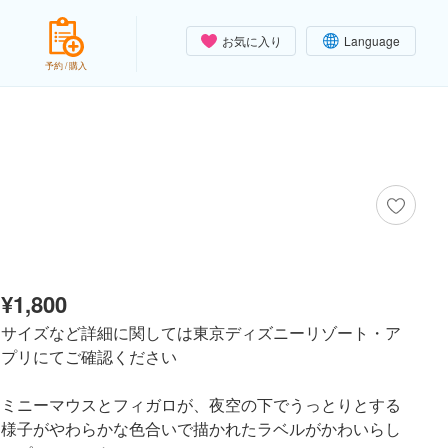
お気に入り
Language
予約 / 購入
¥1,800
サイズなど詳細に関しては東京ディズニーリゾート・ア
プリにてご確認ください
ミニーマウスとフィガロが、夜空の下でうっとりとする
様子がやわらかな色合いで描かれたラベルがかわいらし