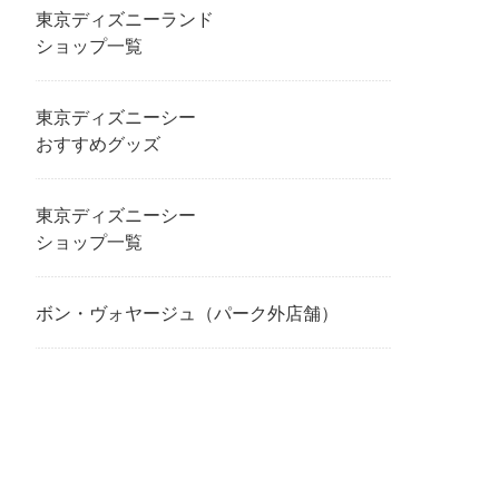
東京ディズニーランド
ショップ一覧
東京ディズニーシー
おすすめグッズ
東京ディズニーシー
ショップ一覧
ボン・ヴォヤージュ（パーク外店舗）