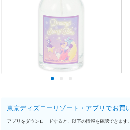
東京ディズニーリゾート・アプリでお買
アプリをダウンロードすると、以下の情報を確認できます