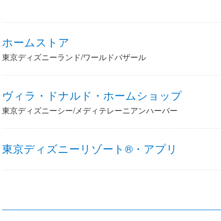
ホームストア
東京ディズニーランド/ワールドバザール
ヴィラ・ドナルド・ホームショップ
東京ディズニーシー/メディテレーニアンハーバー
東京ディズニーリゾート®・アプリ