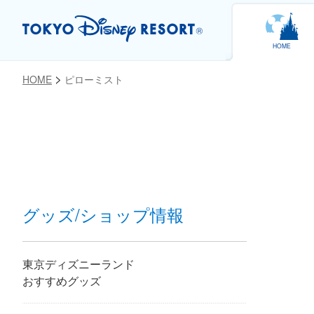
HOME
HOME
ピローミスト
お気に入り
グッズ/ショップ情報
東京ディズニーランド
おすすめグッズ