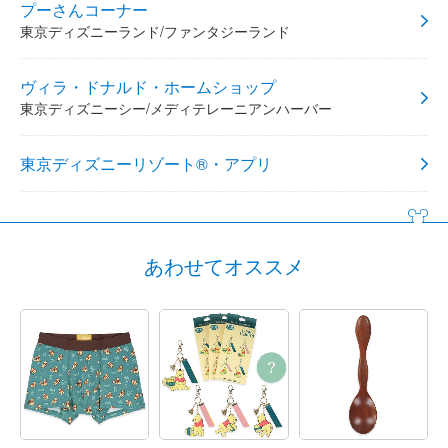
プーさんコーナー
東京ディズニーランド/ファンタジーランド
ヴィラ・ドナルド・ホームショップ
東京ディズニーシー/メディテレーニアンハーバー
東京ディズニーリゾート®・アプリ
あわせてオススメ