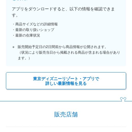
アプリをダウンロードすると、以下の情報を確認できま
す。
商品サイズなどの詳細情報
最新の取り扱いショップ
最新の在庫状況
販売開始予定日の2日間前から商品情報が公開されます。
（状況により販売当日から掲載される商品が含まれる場合があり
ます。）
東京ディズニーリゾート・アプリで
詳しい最新情報を見る
販売店舗