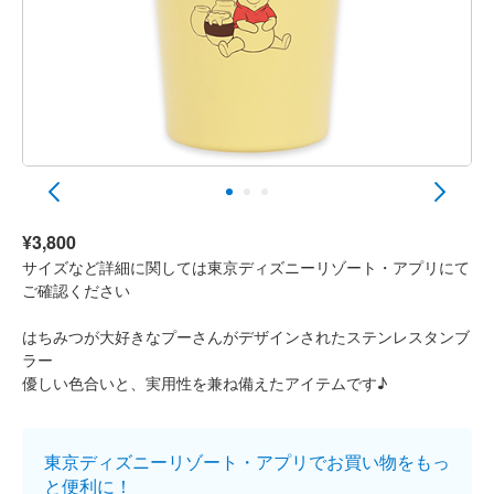
¥3,800
サイズなど詳細に関しては東京ディズニーリゾート・アプリにて
ご確認ください
はちみつが大好きなプーさんがデザインされたステンレスタンブ
ラー
優しい色合いと、実用性を兼ね備えたアイテムです♪
東京ディズニーリゾート・アプリでお買い物をもっ
と便利に！