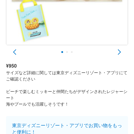
¥950
サイズなど詳細に関しては東京ディズニーリゾート・アプリにて
ご確認ください
ビーチで楽しむミッキーと仲間たちがデザインされたレジャーシ
ート
海やプールでも活躍しそうです！
東京ディズニーリゾート・アプリでお買い物をもっ
と便利に！