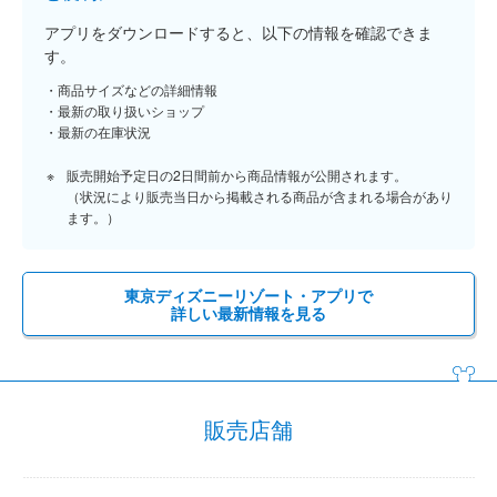
アプリをダウンロードすると、以下の情報を確認できま
す。
商品サイズなどの詳細情報
最新の取り扱いショップ
最新の在庫状況
販売開始予定日の2日間前から商品情報が公開されます。
（状況により販売当日から掲載される商品が含まれる場合があり
ます。）
東京ディズニーリゾート・アプリで
詳しい最新情報を見る
販売店舗