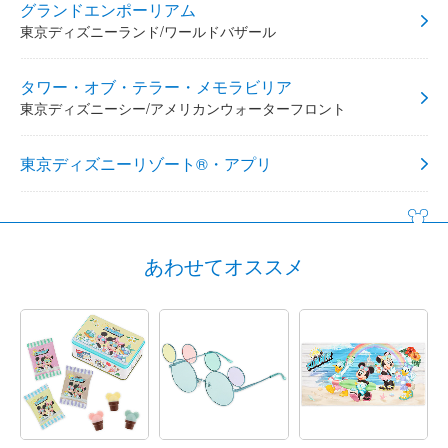
グランドエンポーリアム
東京ディズニーランド/ワールドバザール
タワー・オブ・テラー・メモラビリア
東京ディズニーシー/アメリカンウォーターフロント
東京ディズニーリゾート®・アプリ
あわせてオススメ