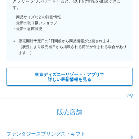
アプリをダウンロードすると、以下の情報を確認できま
す。
商品サイズなどの詳細情報
最新の取り扱いショップ
最新の在庫状況
販売開始予定日の2日間前から商品情報が公開されます。
（状況により販売当日から掲載される商品が含まれる場合があり
ます。）
東京ディズニーリゾート・アプリで
詳しい最新情報を見る
販売店舗
ファンタジースプリングス・ギフト