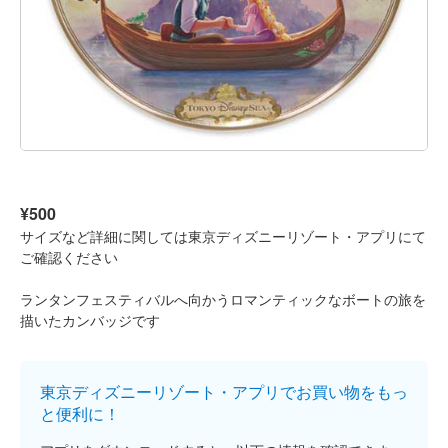
¥500
サイズなど詳細に関しては東京ディズニーリゾート・アプリにて
ご確認ください
ランタンフェスティバルへ向かうロマンティックなボートの旅を
描いたカンバッジです
東京ディズニーリゾート・アプリでお買い物をもっ
と便利に！