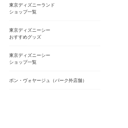
東京ディズニーランド
ショップ一覧
東京ディズニーシー
おすすめグッズ
東京ディズニーシー
ショップ一覧
ボン・ヴォヤージュ（パーク外店舗）