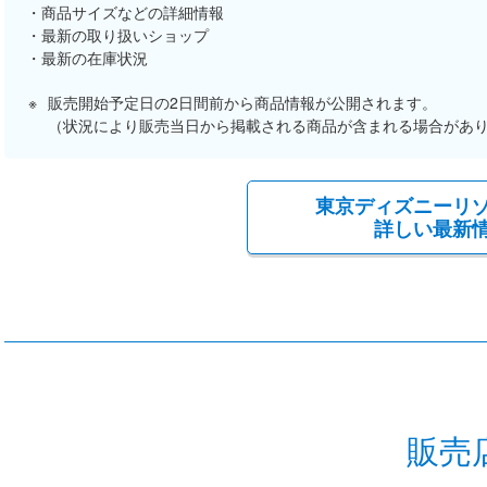
商品サイズなどの詳細情報
最新の取り扱いショップ
最新の在庫状況
販売開始予定日の2日間前から商品情報が公開されます。
（状況により販売当日から掲載される商品が含まれる場合があ
東京ディズニーリ
詳しい最新
販売