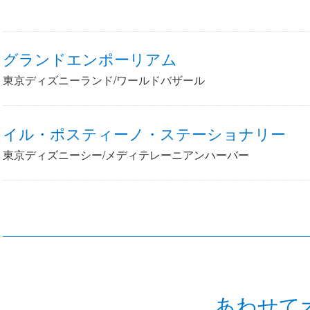
グランドエンポーリアム
東京ディズニーランド/ワールドバザール
イル・ポスティーノ・ステーショナリー
東京ディズニーシー/メディテレーニアンハーバー
あわせて