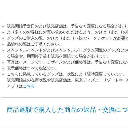
販売開始予定日および販売店舗は、予告なく変更になる場合があり
より多くのお客様にお買い求めいただけるよう、おひとりあたりの
グッズのご購入の際、おひとりあたり1枚のパークチケットが必要
品切れの際はご了承ください。
スペシャルイベントおよびスペシャルプログラム関連のグッズにつ
る場合や、期間終了後も販売を継続する場合があります。
写真はイメージです。デザインおよび価格等は、予告なく変更にな
表示価格はすべて税込です。
こちらに掲載しているグッズは、状況により随時変更しています。
販売開始後の在庫状況や販売店舗は、東京ディズニーリゾート®・
アプリは
こちら
商品施設で購入した商品の返品・交換に