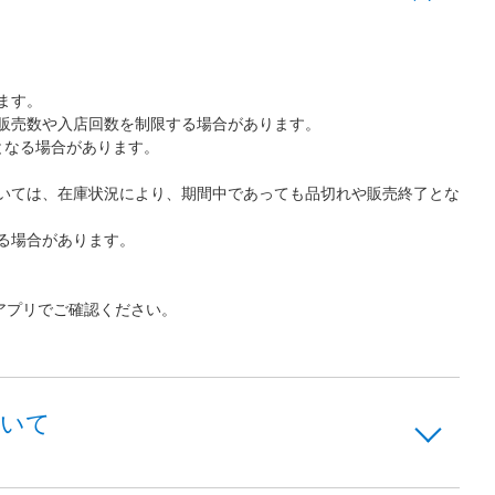
ます。
販売数や入店回数を制限する場合があります。
となる場合があります。
いては、在庫状況により、期間中であっても品切れや販売終了とな
る場合があります。
アプリでご確認ください。
ついて