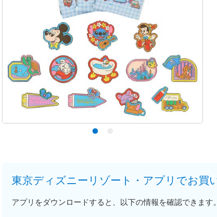
東京ディズニーリゾート・アプリでお買
アプリをダウンロードすると、以下の情報を確認できます