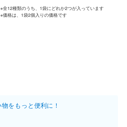
※全12種類のうち、1袋にどれか2つが入っています
※価格は、1袋2個入りの価格です
い物をもっと便利に！
。