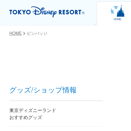
HOME
HOME
ピンバッジ
お気に入り
グッズ/ショップ情報
東京ディズニーランド
おすすめグッズ