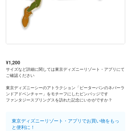
¥1,200
サイズなど詳細に関しては東京ディズニーリゾート・アプリにて
ご確認ください
東京ディズニーシーのアトラクション「ピーターパンのネバーラ
ンドアドベンチャー」をモチーフにしたピンバッジです
ファンタジースプリングスを訪れた記念にいかがですか？
東京ディズニーリゾート・アプリでお買い物をもっ
と便利に！