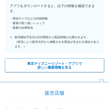
アプリをダウンロードすると、以下の情報を確認できま
す。
商品サイズなどの詳細情報
最新の取り扱いショップ
最新の在庫状況
販売開始予定日の2日間前から商品情報が公開されます。
（状況により販売当日から掲載される商品が含まれる場合があり
ます。）
東京ディズニーリゾート・アプリで
詳しい最新情報を見る
販売店舗