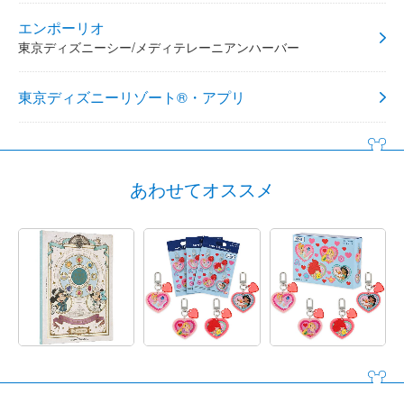
エンポーリオ
東京ディズニーシー/メディテレーニアンハーバー
東京ディズニーリゾート®・アプリ
あわせてオススメ