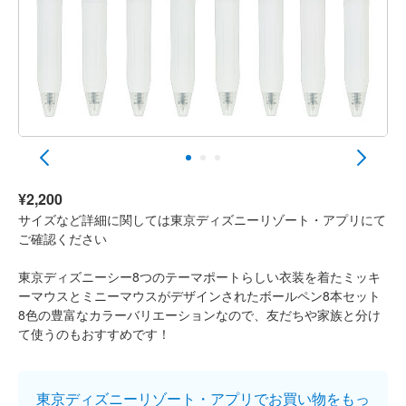
¥2,200
サイズなど詳細に関しては東京ディズニーリゾート・アプリにて
ご確認ください
東京ディズニーシー8つのテーマポートらしい衣装を着たミッキ
ーマウスとミニーマウスがデザインされたボールペン8本セット
8色の豊富なカラーバリエーションなので、友だちや家族と分け
て使うのもおすすめです！
東京ディズニーリゾート・アプリでお買い物をもっ