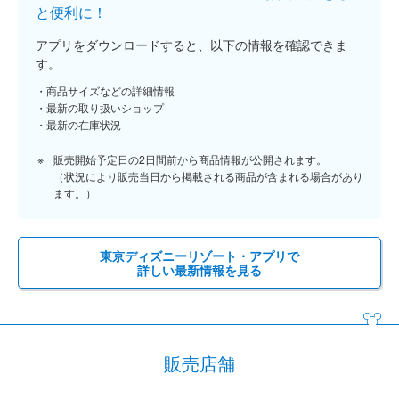
と便利に！
アプリをダウンロードすると、以下の情報を確認できま
す。
商品サイズなどの詳細情報
最新の取り扱いショップ
最新の在庫状況
販売開始予定日の2日間前から商品情報が公開されます。
（状況により販売当日から掲載される商品が含まれる場合があり
ます。）
東京ディズニーリゾート・アプリで
詳しい最新情報を見る
販売店舗