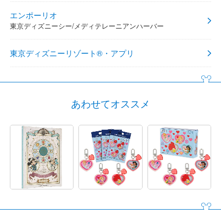
エンポーリオ
東京ディズニーシー/メディテレーニアンハーバー
東京ディズニーリゾート®・アプリ
あわせてオススメ