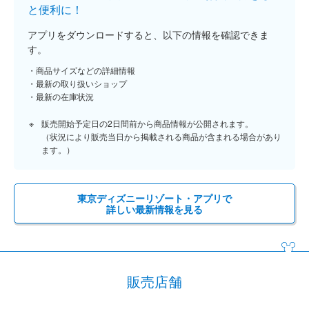
と便利に！
アプリをダウンロードすると、以下の情報を確認できま
す。
商品サイズなどの詳細情報
最新の取り扱いショップ
最新の在庫状況
販売開始予定日の2日間前から商品情報が公開されます。
（状況により販売当日から掲載される商品が含まれる場合があり
ます。）
東京ディズニーリゾート・アプリで
詳しい最新情報を見る
販売店舗