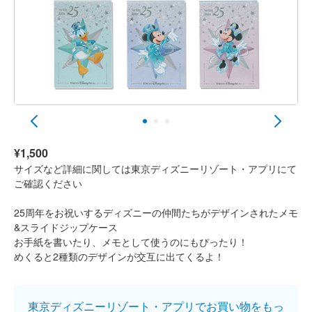
¥1,500
サイズなど詳細に関しては東京ディズニーリゾート・アプリにて
ご確認ください
25周年をお祝いするディズニーの仲間たちがデザインされたメモ
&スライドジップケース
お手紙を書いたり、メモとして使うのにもぴったり！
めくると2種類のデザインが交互に出てくるよ！
東京ディズニーリゾート・アプリでお買い物をもっ