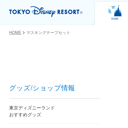
HOME
HOME
マスキングテープセット
お気に入り
グッズ/ショップ情報
東京ディズニーランド
おすすめグッズ