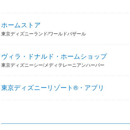
ホームストア
東京ディズニーランド/ワールドバザール
ヴィラ・ドナルド・ホームショップ
東京ディズニーシー/メディテレーニアンハーバー
東京ディズニーリゾート®・アプリ