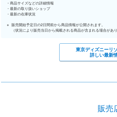
商品サイズなどの詳細情報
最新の取り扱いショップ
最新の在庫状況
販売開始予定日の2日間前から商品情報が公開されます。
（状況により販売当日から掲載される商品が含まれる場合があ
東京ディズニーリ
詳しい最新
販売