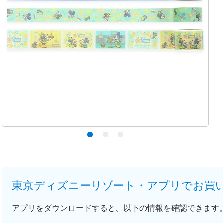
東京ディズニーリゾート・アプリでお買
アプリをダウンロードすると、以下の情報を確認できます