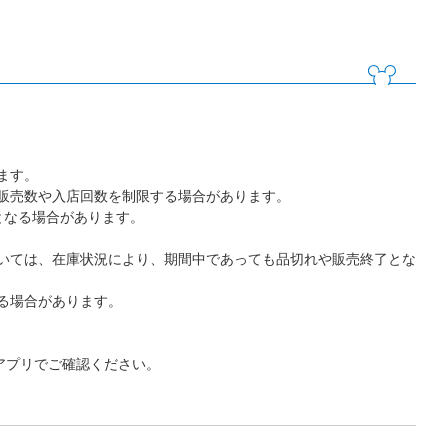
ます。
販売数や入店回数を制限する場合があります。
となる場合があります。
いては、在庫状況により、期間中であっても品切れや販売終了とな
る場合があります。
アプリでご確認ください。