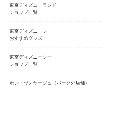
東京ディズニーランド
ショップ一覧
東京ディズニーシー
おすすめグッズ
東京ディズニーシー
ショップ一覧
ボン・ヴォヤージュ（パーク外店舗）