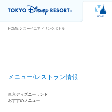
HOME
HOME
スーベニアドリンクボトル
お気に入り
メニュー/レストラン情報
東京ディズニーランド
おすすめメニュー