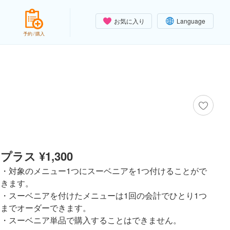
お気に入り
Language
予約 / 購入
プラス ¥1,300
・対象のメニュー1つにスーベニアを1つ付けることがで
きます。
・スーベニアを付けたメニューは1回の会計でひとり1つ
までオーダーできます。
・スーベニア単品で購入することはできません。