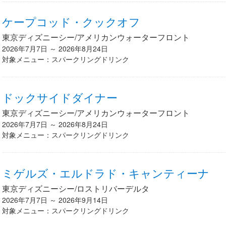
ケープコッド・クックオフ
東京ディズニーシー/アメリカンウォーターフロント
2026年7月7日 ～ 2026年8月24日
対象メニュー：スパークリングドリンク
ドックサイドダイナー
東京ディズニーシー/アメリカンウォーターフロント
2026年7月7日 ～ 2026年8月24日
対象メニュー：スパークリングドリンク
ミゲルズ・エルドラド・キャンティーナ
東京ディズニーシー/ロストリバーデルタ
2026年7月7日 ～ 2026年9月14日
対象メニュー：スパークリングドリンク