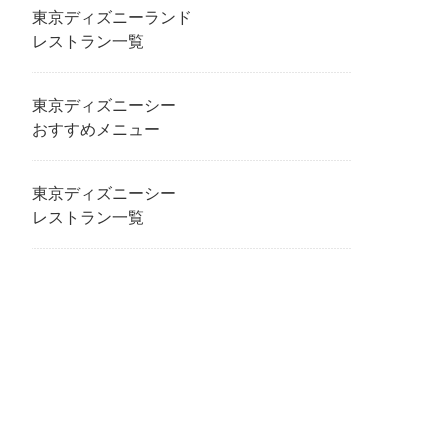
東京ディズニーランド
レストラン一覧
東京ディズニーシー
おすすめメニュー
東京ディズニーシー
レストラン一覧