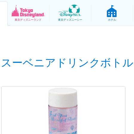
東京
ディズニーランド
東京
ディズニーシー
ホテル
スーベニアドリンクボトル