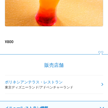
¥800
販売店舗
ポリネシアンテラス・レストラン
東京ディズニーランド/アドベンチャーランド
メニュー/レストラン情報