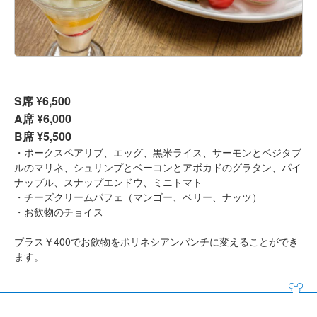
S席 ¥6,500
A席 ¥6,000
B席 ¥5,500
・ポークスペアリブ、エッグ、黒米ライス、サーモンとベジタブ
ルのマリネ、シュリンプとベーコンとアボカドのグラタン、パイ
ナップル、スナップエンドウ、ミニトマト
・チーズクリームパフェ（マンゴー、ベリー、ナッツ）
・お飲物のチョイス
プラス￥400でお飲物をポリネシアンパンチに変えることができ
ます。