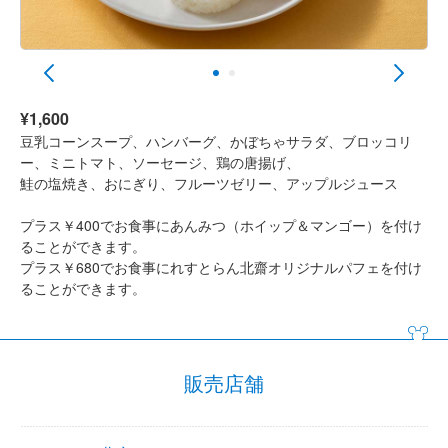
¥1,600
豆乳コーンスープ、ハンバーグ、かぼちゃサラダ、ブロッコリ
ー、ミニトマト、ソーセージ、鶏の唐揚げ、
鮭の塩焼き、おにぎり、フルーツゼリー、アップルジュース
プラス￥400でお食事にあんみつ（ホイップ＆マンゴー）を付け
ることができます。
プラス￥680でお食事にれすとらん北齋オリジナルパフェを付け
ることができます。
販売店舗