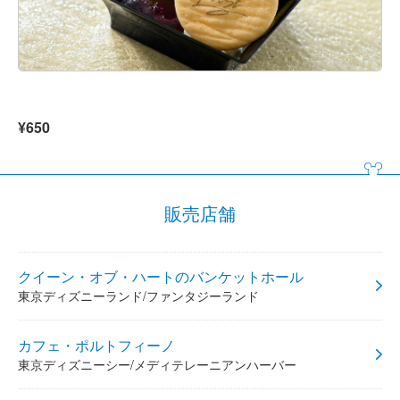
¥650
販売店舗
クイーン・オブ・ハートのバンケットホール
東京ディズニーランド/ファンタジーランド
カフェ・ポルトフィーノ
東京ディズニーシー/メディテレーニアンハーバー