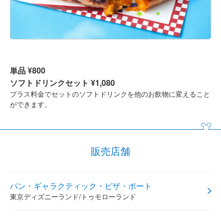
単品 ¥800
ソフトドリンクセット ¥1,080
プラス料金でセットのソフトドリンクを他のお飲物に変えること
ができます。
販売店舗
パン・ギャラクティック・ピザ・ポート
東京ディズニーランド/トゥモローランド