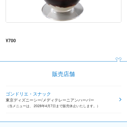
¥700
販売店舗
ゴンドリエ・スナック
東京ディズニーシー/メディテレーニアンハーバー
（当メニューは、 2028年4月7日まで販売休止いたします。）