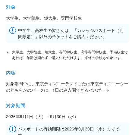
対象
大学生、大学院生、短大生、専門学校生
中学生、高校生の皆さんは、「カレッジパスポート（期
間限定）」以外のチケットをご購入ください。
大学生、大学院生、短大生、専門学校生、高等専門学校生、予備校生で
あれば、年齢は問わずご購入いただけます。海外の学校も対象です。
内容
対象期間中に、東京ディズニーランドまたは東京ディズニーシー
のどちらかのパークに、1日のみ入園できるパスポート
対象期間
2026年9月1日（火）～9月30日（水）
パスポートの有効期限は2026年9月30日（水）までで
す。