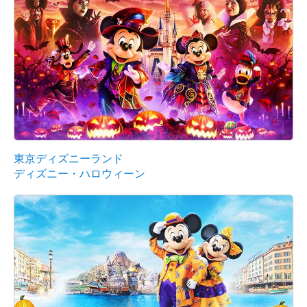
東京ディズニーランド
ディズニー・ハロウィーン