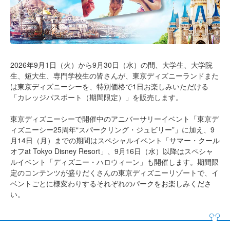
2026年9月1日（火）から9月30日（水）の間、大学生、大学院
生、短大生、専門学校生の皆さんが、東京ディズニーランドまた
は東京ディズニーシーを、特別価格で1日お楽しみいただける
「カレッジパスポート（期間限定）」を販売します。
東京ディズニーシーで開催中のアニバーサリーイベント「東京デ
ィズニーシー25周年“スパークリング・ジュビリー”」に加え、9
月14日（月）までの期間はスペシャルイベント「サマー・クール
オフat Tokyo Disney Resort」、9月16日（水）以降はスペシャ
ルイベント「ディズニー・ハロウィーン」も開催します。期間限
定のコンテンツが盛りだくさんの東京ディズニーリゾートで、イ
ベントごとに様変わりするそれぞれのパークをお楽しみくださ
い。