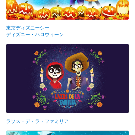
東京ディズニーシー
ディズニー・ハロウィーン
ラソス・デ・ラ・ファミリア