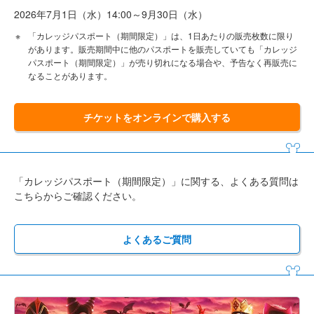
2026年7月1日（水）14:00～9月30日（水）
「カレッジパスポート（期間限定）」は、1日あたりの販売枚数に限り
があります。販売期間中に他のパスポートを販売していても「カレッジ
パスポート（期間限定）」が売り切れになる場合や、予告なく再販売に
なることがあります。
チケットをオンラインで購入する
「カレッジパスポート（期間限定）」に関する、よくある質問は
こちらからご確認ください。
よくあるご質問